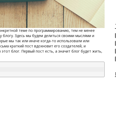
 конкретной теме по программированию, тем не менее
му блогу. Здесь мы будем делиться своими мыслями и
рые мы так или иначе когда-то использовали или
сьма краткий пост вдохновит его создателей, и
этот блог. Первый пост есть, а значит блог будет жить,