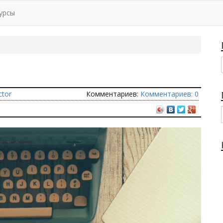
урсы
ctor
Комментариев:
Комментариев: 0