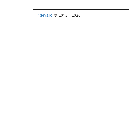
4devs.io
© 2013 - 2026